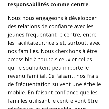
responsabilités comme centre
.
Nous nous engageons à développer
des relations de confiance avec les
jeunes fréquentant le centre, entre
les facilitateur.rice.s et, surtout, avec
nos familles.
Nous cherchons à être
accessible à tou.te.s ceux et celles
qui le souhaitent peu importe le
revenu familial. Ce faisant, nos frais
de fréquentation suivent une échelle
mobile. En faisant confiance que les
familles utilisant le centre vont être
généreuse et raisonnable, nous