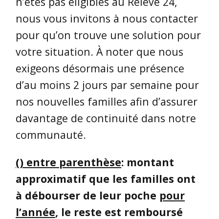
n’êtes pas éligibles au Relevé 24,
nous vous invitons à nous contacter
pour qu’on trouve une solution pour
votre situation. À noter que nous
exigeons désormais une présence
d’au moins 2 jours par semaine pour
nos nouvelles familles afin d’assurer
davantage de continuité dans notre
communauté.
() entre parenthèse
: montant
approximatif que les familles ont
à débourser de leur poche
pour
l’année
, le reste est remboursé