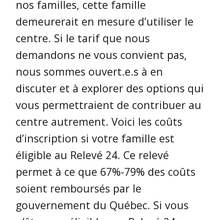
nos familles, cette famille
demeurerait en mesure d’utiliser le
centre. Si le tarif que nous
demandons ne vous convient pas,
nous sommes ouvert.e.s à en
discuter et à explorer des options qui
vous permettraient de contribuer au
centre autrement. Voici les coûts
d’inscription si votre famille est
éligible au Relevé 24. Ce relevé
permet à ce que 67%-79% des coûts
soient remboursés par le
gouvernement du Québec. Si vous