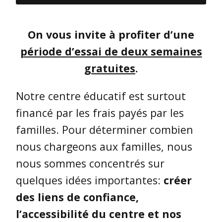
On vous invite à profiter d’une
période d’essai de deux semaines
gratuites
.
Notre centre éducatif est surtout
financé par les frais payés par les
familles. Pour déterminer combien
nous chargeons aux familles, nous
nous sommes concentrés sur
quelques idées importantes:
créer
des liens de confiance,
l’accessibilité du centre et nos