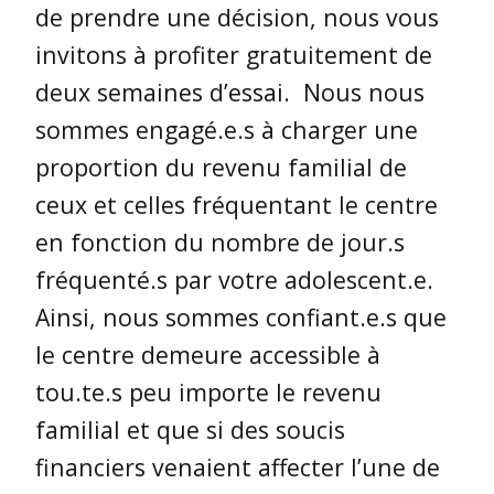
de prendre une décision, nous vous
invitons à profiter gratuitement de
deux semaines d’essai. Nous nous
sommes engagé.e.s à charger une
proportion du revenu familial de
ceux et celles fréquentant le centre
en fonction du nombre de jour.s
fréquenté.s par votre adolescent.e.
Ainsi, nous sommes confiant.e.s que
le centre demeure accessible à
tou.te.s peu importe le revenu
familial et que si des soucis
financiers venaient affecter l’une de