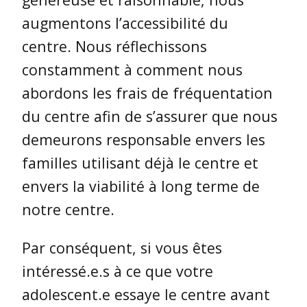
augmentons l’accessibilité du
centre.
Nous réflechissons
constamment à comment nous
abordons les frais de fréquentation
du centre afin de s’assurer que nous
demeurons responsable envers les
familles utilisant déjà le centre et
envers la viabilité à long terme de
notre centre.
Par conséquent, si vous êtes
intéressé.e.s à ce que votre
adolescent.e essaye le centre avant