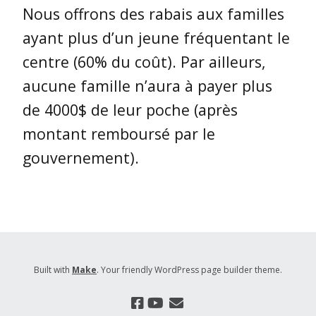
Nous offrons des rabais aux familles
ayant plus d’un jeune fréquentant le
centre (60% du coût). Par ailleurs,
aucune famille n’aura à payer plus
de 4000$ de leur poche (après
montant remboursé par le
gouvernement).
Built with
Make
. Your friendly WordPress page builder theme.