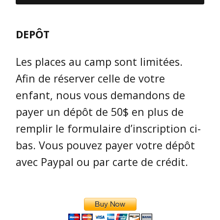
DEPÔT
Les places au camp sont limitées.
Afin de réserver celle de votre
enfant, nous vous demandons de
payer un dépôt de 50$ en plus de
remplir le formulaire d’inscription ci-
bas. Vous pouvez payer votre dépôt
avec Paypal ou par carte de crédit.