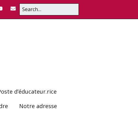
Poste d’éducateur.rice
dre
Notre adresse